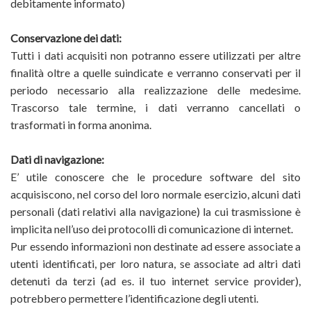
debitamente informato)
Conservazione dei dati:
Tutti i dati acquisiti non potranno essere utilizzati per altre
finalità oltre a quelle suindicate e verranno conservati per il
periodo necessario alla realizzazione delle medesime.
Trascorso tale termine, i dati verranno cancellati o
trasformati in forma anonima.
Dati di navigazione:
E’ utile conoscere che le procedure software del sito
acquisiscono, nel corso del loro normale esercizio, alcuni dati
personali (dati relativi alla navigazione) la cui trasmissione è
implicita nell’uso dei protocolli di comunicazione di internet.
Pur essendo informazioni non destinate ad essere associate a
utenti identificati, per loro natura, se associate ad altri dati
detenuti da terzi (ad es. il tuo internet service provider),
potrebbero permettere l’identificazione degli utenti.