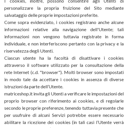
I cookies, inoltre, possono consentire agli Utenti di
personalizzare la propria fruizione del Sito mediante
salvataggio delle proprie impostazioni preferite.
Come sopra evidenziato, i cookies registrano anche alcune
informazioni relative alla navigazione dell'Utente; tali
informazioni non vengono tuttavia registrate in forma
individuale, e non interferiscono pertanto con la privacy e la
riservatezza degli Utenti.
Ciascun utente ha la facoltà di disattivare i cookies
attraverso il software utilizzato per la consultazione della
rete Internet (c.d. "browser"). Molti browser sono impostati
in modo tale da accettare i cookies in assenza di diverse
istruzioni da parte dell’Utente.
matriceshop.it invita gli Utenti a verificare le impostazioni del
proprio browser con riferimento ai cookies, e di regolarle
secondo le proprie preferenze, tenendo tuttavia presente che
per usufruire di alcuni Servizi potrebbe essere necessario
abilitare la ricezione dei cookies (in tali casi l’Utente verrà