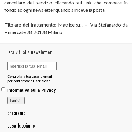
cancellare dal servizio cliccando sul link che compare in
fondo ad ogni newsletter quando si riceve la posta.
Titolare del trattamento:
Matrice s.r.l. - Via Stefanardo da
Vimercate 28 20128 Milano
Iscriviti alla newsletter
Controlla la tua casella email
per confermare l'iscrizione
Informativa sulla Privacy
Iscriviti
chi siamo
cosa facciamo