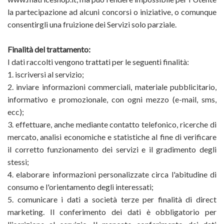
la partecipazione ad alcuni concorsi o iniziative, o comunque
consentirgli una fruizione dei Servizi solo parziale.
Finalità del trattamento:
I dati raccolti vengono trattati per le seguenti finalità:
1. iscriversi al servizio;
2. inviare informazioni commerciali, materiale pubblicitario,
informativo e promozionale, con ogni mezzo (e-mail, sms,
ecc);
3. effettuare, anche mediante contatto telefonico, ricerche di
mercato, analisi economiche e statistiche al fine di verificare
il corretto funzionamento dei servizi e il gradimento degli
stessi;
4. elaborare informazioni personalizzate circa l'abitudine di
consumo e l'orientamento degli interessati;
5. comunicare i dati a società terze per finalità di direct
marketing. Il conferimento dei dati è obbligatorio per