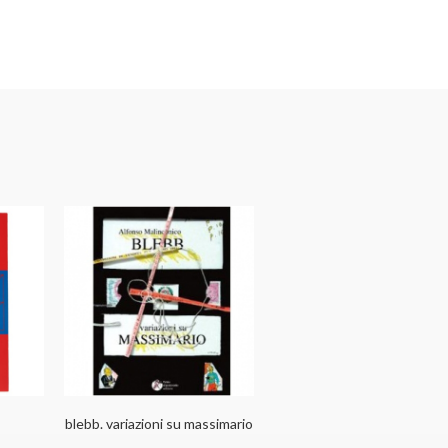
blebb. variazioni su massimario