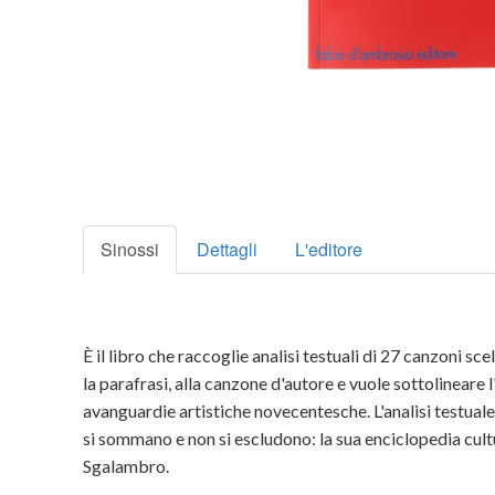
Sinossi
Dettagli
L'editore
È il libro che raccoglie analisi testuali di 27 canzoni s
la parafrasi, alla canzone d'autore e vuole sottolineare 
avanguardie artistiche novecentesche. L'analisi testuale 
si sommano e non si escludono: la sua enciclopedia cult
Sgalambro.