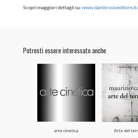
Scopri maggiori dettagli su:
www.dambrosioeditore.it/
Potresti essere interessato anche
arte cinetica
Arte del terr